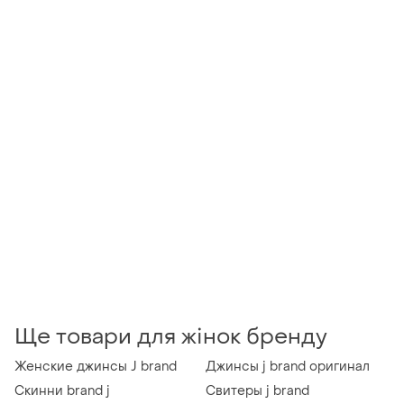
Ще товари для жінок бренду
Женские джинсы J brand
Джинсы j brand оригинал
Скинни brand j
Свитеры j brand