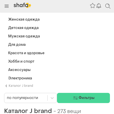
Женская одежда
Детская одежда
Мужская одежда
Для дома
Красота и здоровье
Хобби и спорт
Аксессуары
Электроника
Каталог J brand
по популярности
Фильтры
Каталог J brand
-
273 вещи