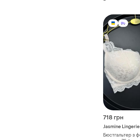
718 грн
Jasmine Lingerie
Бюстгальтер з 