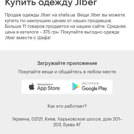
Купить одежду JIber
Продаж одежды JIber на shafa.ua. Вещи JIber вы можете
купить по наилучшим ценам от наших продавцов.
Больше 11 товаров продается на нашем сайте. Средняя
цена в каталоге - 375 грн. Покупайте выгодно одеждк
JIber вместе с Шафа!
Загружайте приложение
Покупайте вещи и общайтесь в любом месте
Как это работает?
Украина, 02121, Киев, Харьковское шоссе, дом 201-
203, буква 4Г