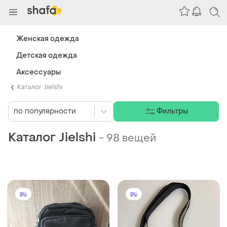
Женская одежда
Детская одежда
Аксессуары
Каталог Jielshi
по популярности
Фильтры
Каталог Jielshi
-
98 вещей