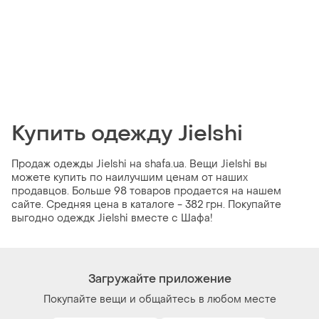
Купить одежду Jielshi
Продаж одежды Jielshi на shafa.ua. Вещи Jielshi вы
можете купить по наилучшим ценам от наших
продавцов. Больше 98 товаров продается на нашем
сайте. Средняя цена в каталоге - 382 грн. Покупайте
выгодно одеждк Jielshi вместе с Шафа!
Загружайте приложение
Покупайте вещи и общайтесь в любом месте