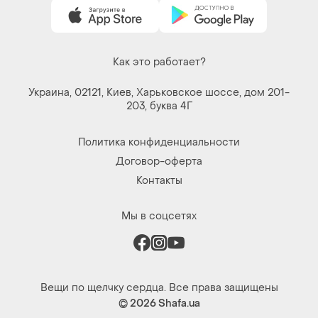
Как это работает?
Украина, 02121, Киев, Харьковское шоссе, дом 201-
203, буква 4Г
Политика конфиденциальности
Договор-оферта
Контакты
Мы в соцсетях
Вещи по щелчку сердца. Все права защищены
© 2026
Shafa.ua