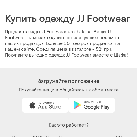
Купить одежду JJ Footwear
Продаж одежды JJ Footwear на shafa.ua. Вещи JJ
Footwear вы можете купить по наилучшим ценам от
наших продавцов. Больше 50 товаров продается на
нашем сайте. Средняя цена в каталоге - 521 грн.
Покупайте выгодно одеждк JJ Footwear вместе с Шафа!
Загружайте приложение
Покупайте вещи и общайтесь в любом месте
Как это работает?