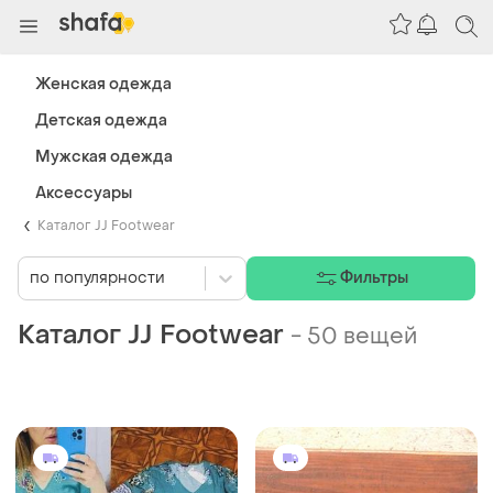
Женская одежда
Детская одежда
Мужская одежда
Аксессуары
Каталог JJ Footwear
по популярности
Фильтры
Каталог JJ Footwear
-
50 вещей