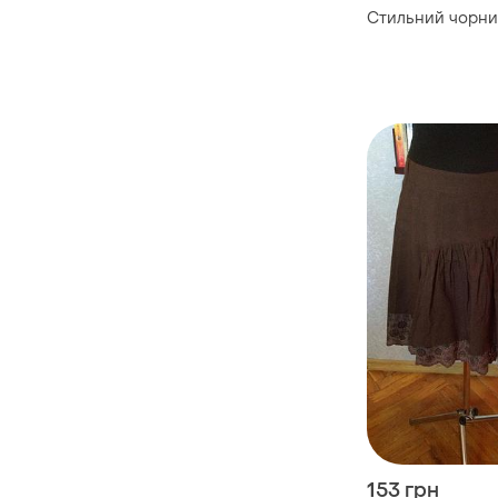
Стильний чорний
153 грн