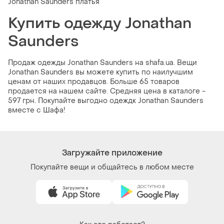
Jonathan Saunders платья
Купить одежду Jonathan
Saunders
Продаж одежды Jonathan Saunders на shafa.ua. Вещи
Jonathan Saunders вы можете купить по наилучшим
ценам от наших продавцов. Больше 65 товаров
продается на нашем сайте. Средняя цена в каталоге -
597 грн. Покупайте выгодно одеждк Jonathan Saunders
вместе с Шафа!
Загружайте приложение
Покупайте вещи и общайтесь в любом месте