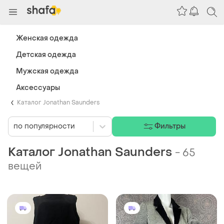
Женская одежда
Детская одежда
Мужская одежда
Аксессуары
Каталог Jonathan Saunders
по популярности
Фильтры
Каталог Jonathan Saunders
-
65
вещей