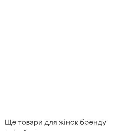
Ще товари для жінок бренду