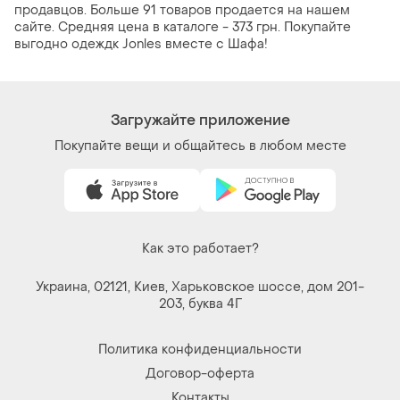
продавцов. Больше 91 товаров продается на нашем
сайте. Средняя цена в каталоге - 373 грн. Покупайте
выгодно одеждк Jonles вместе с Шафа!
Загружайте приложение
Покупайте вещи и общайтесь в любом месте
Как это работает?
Украина, 02121, Киев, Харьковское шоссе, дом 201-
203, буква 4Г
Политика конфиденциальности
Договор-оферта
Контакты