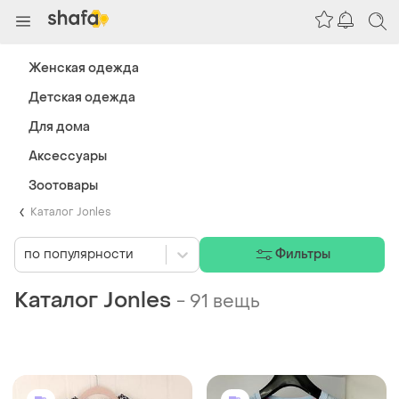
Женская одежда
Детская одежда
Для дома
Аксессуары
Зоотовары
Каталог Jonles
по популярности
Фильтры
Каталог Jonles
-
91 вещь