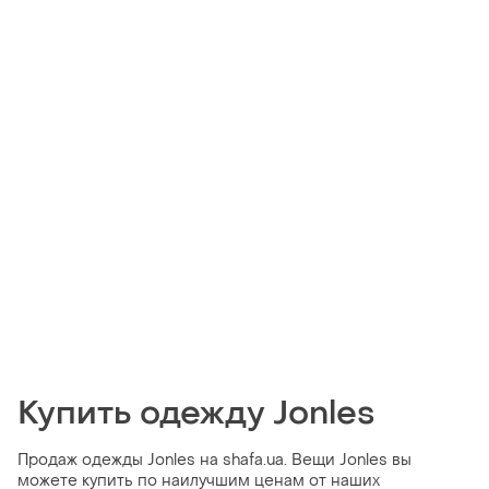
Купить одежду Jonles
Продаж одежды Jonles на shafa.ua. Вещи Jonles вы
можете купить по наилучшим ценам от наших