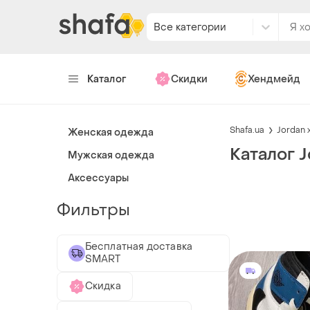
Все категории
Каталог
Скидки
Хендмейд
Shafa.ua
Jordan x
Женская одежда
Каталог J
Мужская одежда
Аксессуары
Фильтры
Бесплатная доставка
SMART
Скидка