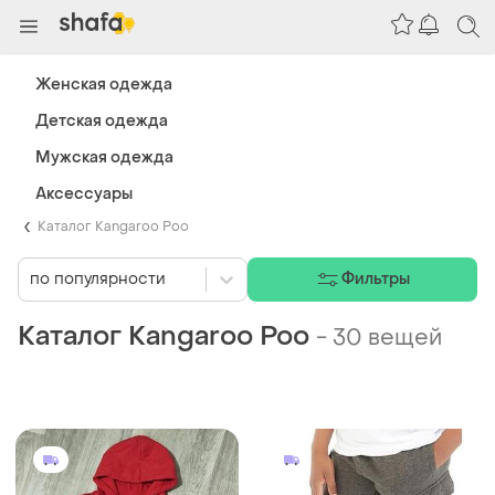
Женская одежда
Детская одежда
Мужская одежда
Аксессуары
Каталог Kangaroo Poo
по популярности
Фильтры
Каталог Kangaroo Poo
-
30 вещей