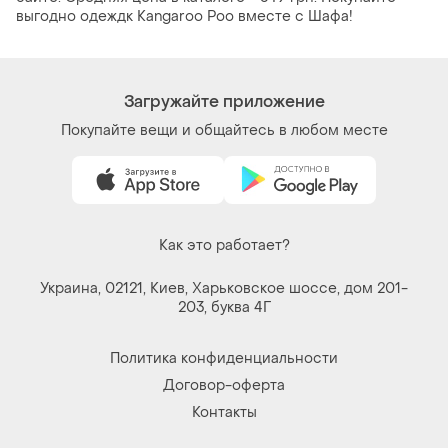
выгодно одеждк Kangaroo Poo вместе с Шафа!
Загружайте приложение
Покупайте вещи и общайтесь в любом месте
Как это работает?
Украина, 02121, Киев, Харьковское шоссе, дом 201-
203, буква 4Г
Политика конфиденциальности
Договор-оферта
Контакты