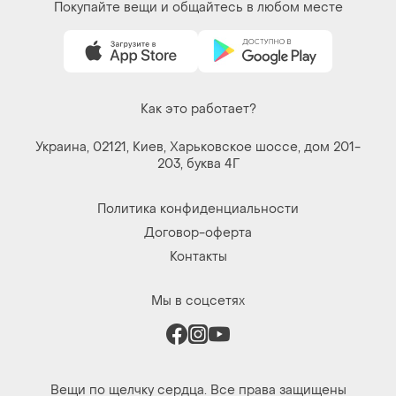
Покупайте вещи и общайтесь в любом месте
Как это работает?
Украина, 02121, Киев, Харьковское шоссе, дом 201-
203, буква 4Г
Политика конфиденциальности
Договор-оферта
Контакты
Мы в соцсетях
Вещи по щелчку сердца. Все права защищены