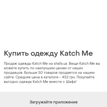
Купить одежду Katch Me
Продаж одежды Katch Me на shafa.ua. Вещи Katch Me вы
можете купить по наилучшим ценам от наших
продавцов. Больше 50 товаров продается на нашем
сайте. Средняя цена в каталоге - 452 грн. Покупайте
выгодно одеждк Katch Me вместе с Шафа!
Загружайте приложение