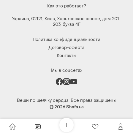
Как это работает?
Украина, 02121, Киев, Харьковское шоссе, дом 201-
203, буква 4Г
Политика конфиденциальности
Договор-оферта
Контакты
Мы в соцсетях
Вещи по щелчку сердца. Все права защищены
© 2026
Shafa.ua