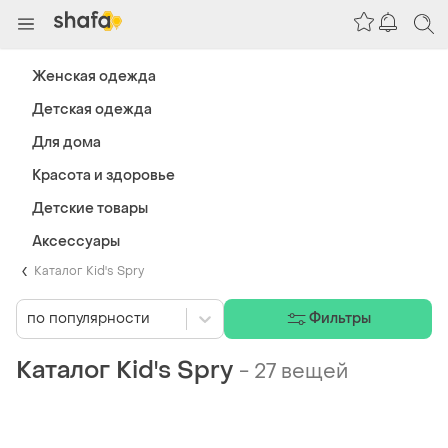
Женская одежда
Детская одежда
Для дома
Красота и здоровье
Детские товары
Аксессуары
Каталог Kid's Spry
по популярности
Фильтры
Каталог Kid's Spry
-
27 вещей