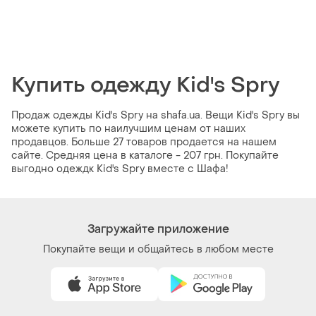
Купить одежду Kid's Spry
Продаж одежды Kid's Spry на shafa.ua. Вещи Kid's Spry вы
можете купить по наилучшим ценам от наших
продавцов. Больше 27 товаров продается на нашем
сайте. Средняя цена в каталоге - 207 грн. Покупайте
выгодно одеждк Kid's Spry вместе с Шафа!
Загружайте приложение
Покупайте вещи и общайтесь в любом месте