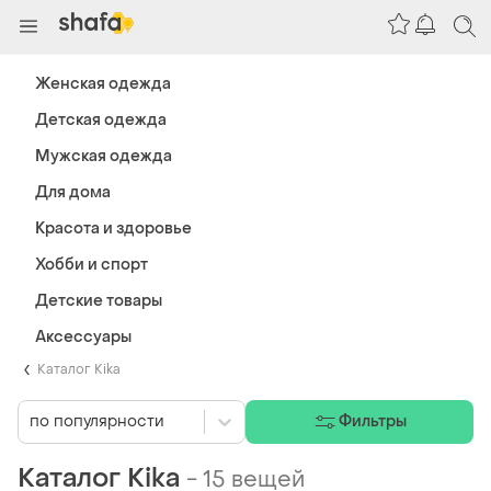
Женская одежда
Детская одежда
Мужская одежда
Для дома
Красота и здоровье
Хобби и спорт
Детские товары
Аксессуары
Каталог Kika
по популярности
Фильтры
Каталог Kika
-
15 вещей