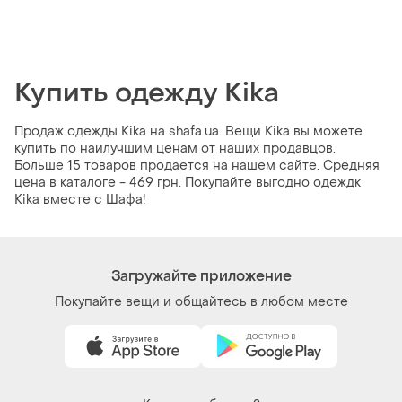
Купить одежду Kika
Продаж одежды Kika на shafa.ua. Вещи Kika вы можете
купить по наилучшим ценам от наших продавцов.
Больше 15 товаров продается на нашем сайте. Средняя
цена в каталоге - 469 грн. Покупайте выгодно одеждк
Kika вместе с Шафа!
Загружайте приложение
Покупайте вещи и общайтесь в любом месте