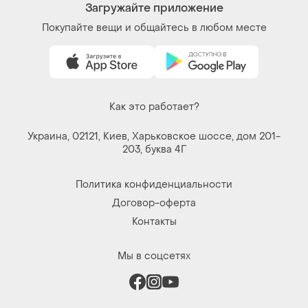
Загружайте приложение
Покупайте вещи и общайтесь в любом месте
Как это работает?
Украина, 02121, Киев, Харьковское шоссе, дом 201-
203, буква 4Г
Политика конфиденциальности
Договор-оферта
Контакты
Мы в соцсетях