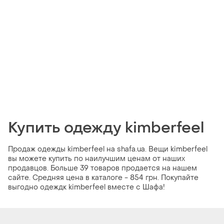
Купить одежду kimberfeel
Продаж одежды kimberfeel на shafa.ua. Вещи kimberfeel
вы можете купить по наилучшим ценам от наших
продавцов. Больше 39 товаров продается на нашем
сайте. Средняя цена в каталоге - 854 грн. Покупайте
выгодно одеждк kimberfeel вместе с Шафа!