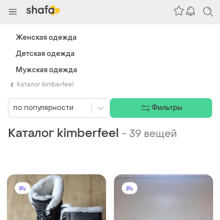
Женская одежда
Детская одежда
Мужская одежда
Каталог kimberfeel
по популярности
Фильтры
Каталог kimberfeel
-
39 вещей