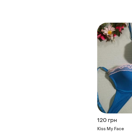
120 грн
Kiss My Face