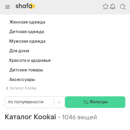
Женская одежда
Детская одежда
Мужская одежда
Для дома
Красота и здоровье
Детские товары
Аксессуары
Каталог Kookai
по популярности
Фильтры
Каталог Kookai
-
1046 вещей