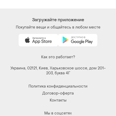
Загружайте приложение
Покупайте вещи и общайтесь в любом месте
Как это работает?
Украина, 02121, Киев, Харьковское шоссе, дом 201-
203, буква 4Г
Политика конфиденциальности
Договор-оферта
Контакты
Мы в соцсетях