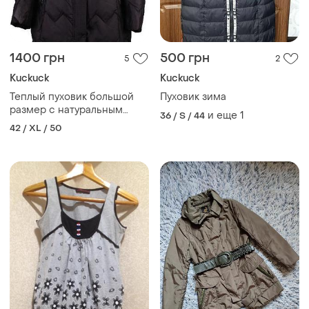
1400 грн
500 грн
5
2
Kuckuck
Kuckuck
Теплый пуховик большой
Пуховик зима
размер с натуральным
и еще
1
36 / S / 44
мехом
42 / XL / 50