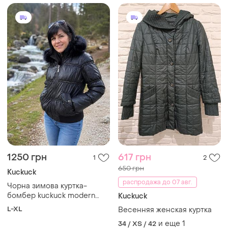
1250 грн
617 грн
1
2
650 грн
Kuckuck
распродажа до 07 авг.
Чорна зимова куртка-
бомбер kuckuck modern
Kuckuck
urban women
L-XL
Весенняя женская куртка
и еще
1
34 / XS / 42