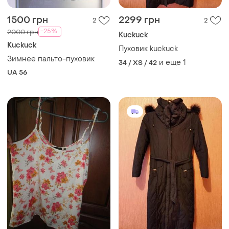
1500 грн
2299 грн
2
2
-25%
2000 грн
Kuckuck
Kuckuck
Пуховик kuckuck
Зимнее пальто-пуховик
и еще
1
34 / XS / 42
UA 56