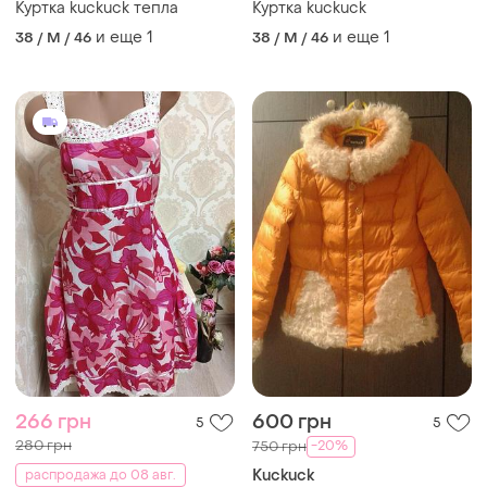
Куртка kuckuck тепла
Куртка kuckuck
и еще
1
и еще
1
38 / M / 46
38 / M / 46
266 грн
600 грн
5
5
280 грн
-20%
750 грн
Kuckuck
распродажа до 08 авг.