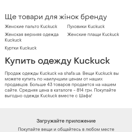
Ще товари для жінок бренду
Женские пальто Kuckuck
Пуховики Kuckuck
Женская верхняя одежда
Женские плащи Kuckuck
Kuckuck
Куртки Kuckuck
Купить одежду Kuckuck
Продаж одежды Kuckuck на shafa.ua. Вещи Kuckuck вы
можете купить по наилучшим ценам от наших
продавцов. Больше 43 товаров продается на нашем
сайте. Средняя цена в каталоге - 814 грн. Покупайте
выгодно одеждк Kuckuck вместе с Шафа!
Загружайте приложение
Покупайте вещи и общайтесь в любом месте