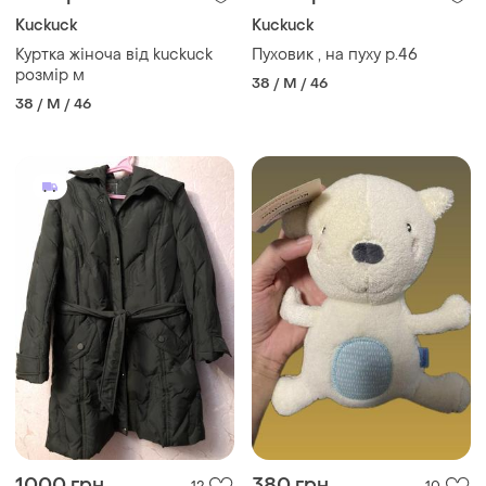
Kuckuck
Kuckuck
Куртка жіноча від kuckuck
Пуховик , на пуху р.46
розмір м
38 / M / 46
38 / M / 46
1000 грн
380 грн