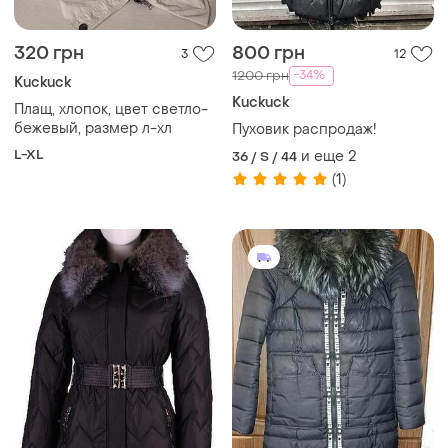
320 грн
800 грн
3
12
-34%
1200 грн
Kuckuck
Kuckuck
Плащ, хлопок, цвет светло-
бежевый, размер л-хл
Пуховик распродаж!
L-XL
и еще
2
36 / S / 44
(1)