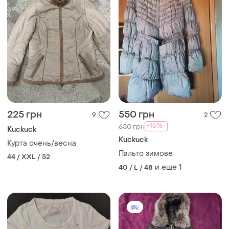
225 грн
550 грн
9
2
-16%
650 грн
Kuckuck
Kuckuck
Курта очень/весна
Пальто зимове
44 / XXL / 52
и еще
1
40 / L / 48