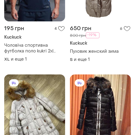
195 грн
650 грн
4
6
-19%
800 грн
Kuckuck
Kuckuck
Чоловіча спортивна
футболка поло kukri 2xl
Пуховик женский зима
великий розмір
и еще
1
XL
и еще
1
S