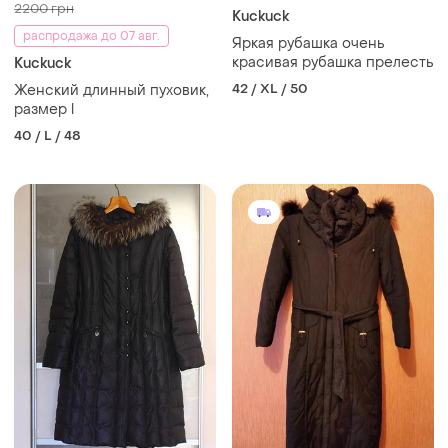
2200 грн
Kuckuck
распродажа до 07 авг.
Яркая рубашка очень
красивая рубашка прелесть
Kuckuck
42 / XL / 50
Женский длинный пуховик,
размер l
40 / L / 48