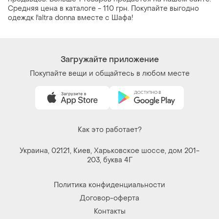
Средняя цена в каталоге - 110 грн. Покупайте выгодно
одеждк l'altra donna вместе с Шафа!
Загружайте приложение
Покупайте вещи и общайтесь в любом месте
Как это работает?
Украина, 02121, Киев, Харьковское шоссе, дом 201-
203, буква 4Г
Политика конфиденциальности
Договор-оферта
Контакты