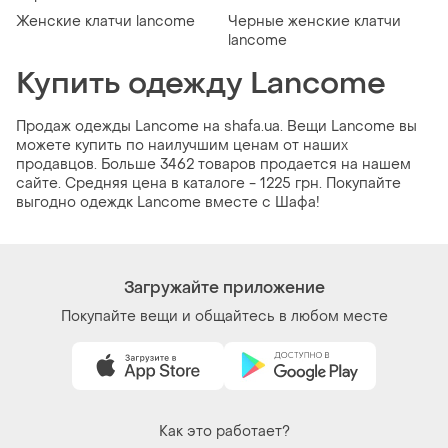
Женские клатчи lancome
Черные женские клатчи
lancome
Купить одежду Lancome
Продаж одежды Lancome на shafa.ua. Вещи Lancome вы
можете купить по наилучшим ценам от наших
продавцов. Больше 3462 товаров продается на нашем
сайте. Средняя цена в каталоге - 1225 грн. Покупайте
выгодно одеждк Lancome вместе с Шафа!
Загружайте приложение
Покупайте вещи и общайтесь в любом месте
Как это работает?