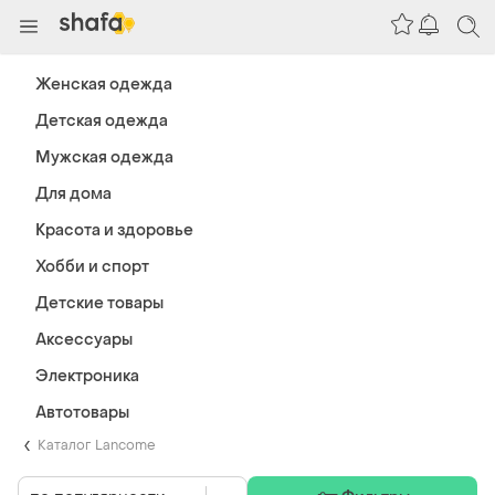
Женская одежда
Детская одежда
Мужская одежда
Для дома
Красота и здоровье
Хобби и спорт
Детские товары
Аксессуары
Электроника
Автотовары
Каталог Lancome