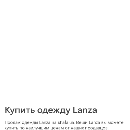
Купить одежду Lanza
Продаж одежды Lanza на shafa.ua. Вещи Lanza вы можете
купить по наилучшим ценам от наших продавцов.