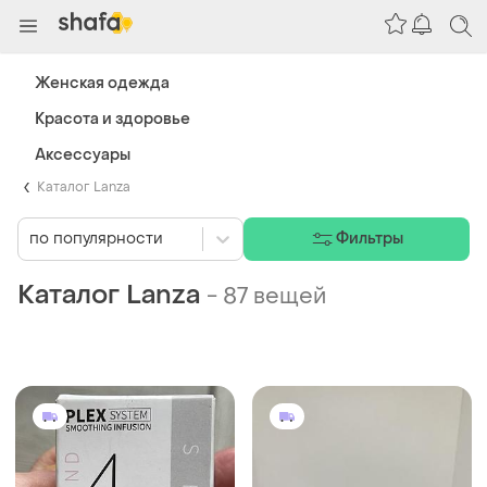
Женская одежда
Красота и здоровье
Аксессуары
Каталог Lanza
по популярности
Фильтры
Каталог Lanza
-
87 вещей