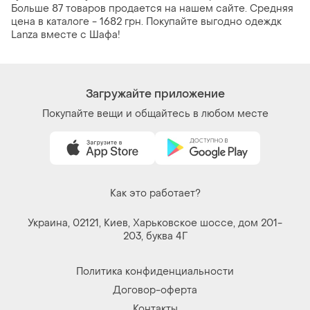
Больше 87 товаров продается на нашем сайте. Средняя
цена в каталоге - 1682 грн. Покупайте выгодно одеждк
Lanza вместе с Шафа!
Загружайте приложение
Покупайте вещи и общайтесь в любом месте
Как это работает?
Украина, 02121, Киев, Харьковское шоссе, дом 201-
203, буква 4Г
Политика конфиденциальности
Договор-оферта
Контакты