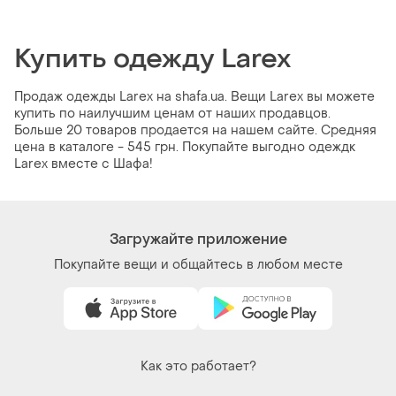
Купить одежду Larex
Продаж одежды Larex на shafa.ua. Вещи Larex вы можете
купить по наилучшим ценам от наших продавцов.
Больше 20 товаров продается на нашем сайте. Средняя
цена в каталоге - 545 грн. Покупайте выгодно одеждк
Larex вместе с Шафа!
Загружайте приложение
Покупайте вещи и общайтесь в любом месте
Как это работает?