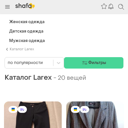
Женская одежда
Детская одежда
Мужская одежда
Каталог Larex
по популярности
Фильтры
Каталог Larex
-
20 вещей