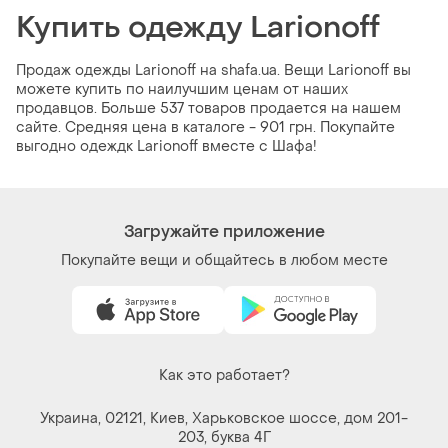
Купить одежду Larionoff
Продаж одежды Larionoff на shafa.ua. Вещи Larionoff вы
можете купить по наилучшим ценам от наших
продавцов. Больше 537 товаров продается на нашем
сайте. Средняя цена в каталоге - 901 грн. Покупайте
выгодно одеждк Larionoff вместе с Шафа!
Загружайте приложение
Покупайте вещи и общайтесь в любом месте
Как это работает?
Украина, 02121, Киев, Харьковское шоссе, дом 201-
203, буква 4Г