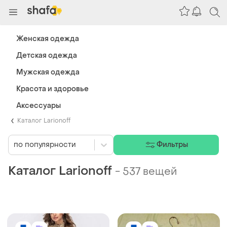
Женская одежда
Детская одежда
Мужская одежда
Красота и здоровье
Аксессуары
Каталог Larionoff
по популярности
Фильтры
Каталог Larionoff
-
537 вещей