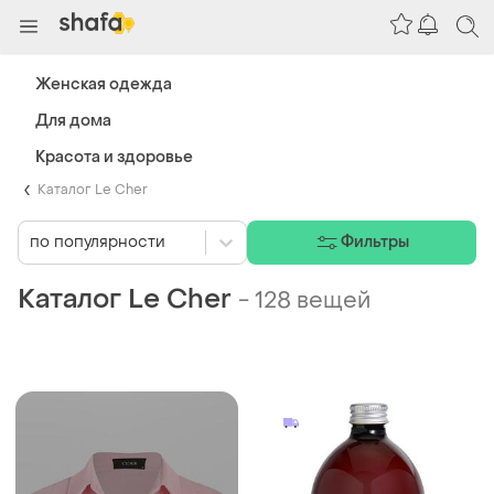
Женская одежда
Для дома
Красота и здоровье
Каталог Le Cher
по популярности
Фильтры
Каталог Le Cher
-
128 вещей