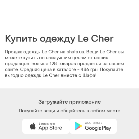
Купить одежду Le Cher
Продаж одежды Le Cher на shafa.ua. Вещи Le Cher вы
можете купить по наилучшим ценам от наших
продавцов. Больше 128 товаров продается на нашем
сайте. Средняя цена в каталоге - 486 грн. Покупайте
выгодно одеждк Le Cher вместе с Шафа!
Загружайте приложение
Покупайте вещи и общайтесь в любом месте