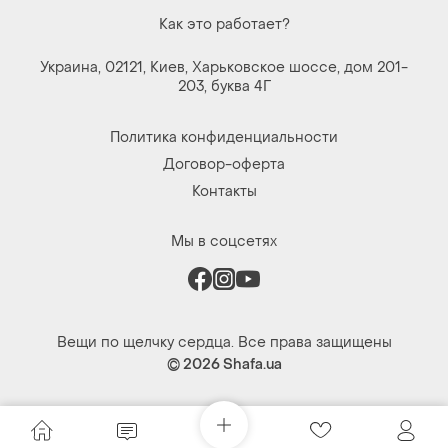
Как это работает?
Украина, 02121, Киев, Харьковское шоссе, дом 201-
203, буква 4Г
Политика конфиденциальности
Договор-оферта
Контакты
Мы в соцсетях
Вещи по щелчку сердца. Все права защищены
© 2026
Shafa.ua