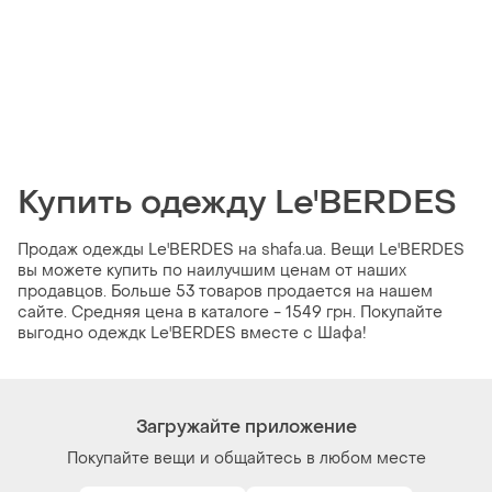
Купить одежду Le'BERDES
Продаж одежды Le'BERDES на shafa.ua. Вещи Le'BERDES
вы можете купить по наилучшим ценам от наших
продавцов. Больше 53 товаров продается на нашем
сайте. Средняя цена в каталоге - 1549 грн. Покупайте
выгодно одеждк Le'BERDES вместе с Шафа!
Загружайте приложение
Покупайте вещи и общайтесь в любом месте