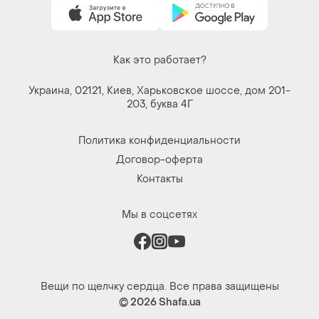
Как это работает?
Украина, 02121, Киев, Харьковское шоссе, дом 201-
203, буква 4Г
Политика конфиденциальности
Договор-оферта
Контакты
Мы в соцсетях
Вещи по щелчку сердца. Все права защищены
© 2026
Shafa.ua