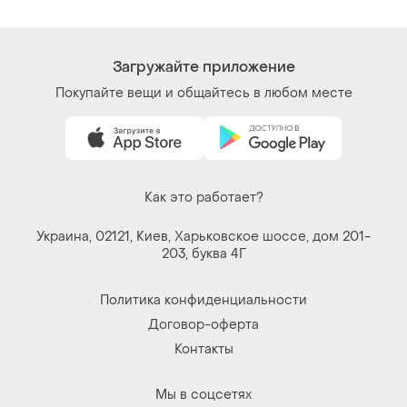
Загружайте приложение
Покупайте вещи и общайтесь в любом месте
Как это работает?
Украина, 02121, Киев, Харьковское шоссе, дом 201-
203, буква 4Г
Политика конфиденциальности
Договор-оферта
Контакты
Мы в соцсетях