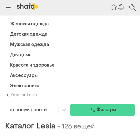
Женская одежда
Детская одежда
Мужская одежда
Для дома
Красота и здоровье
Аксессуары
Электроника
Каталог Lesia
по популярности
Фильтры
Каталог Lesia
-
126 вещей