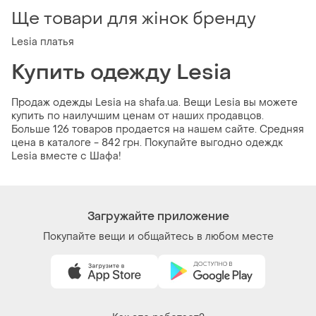
Ще товари для жінок бренду
Lesia платья
Купить одежду Lesia
Продаж одежды Lesia на shafa.ua. Вещи Lesia вы можете
купить по наилучшим ценам от наших продавцов.
Больше 126 товаров продается на нашем сайте. Средняя
цена в каталоге - 842 грн. Покупайте выгодно одеждк
Lesia вместе с Шафа!
Загружайте приложение
Покупайте вещи и общайтесь в любом месте