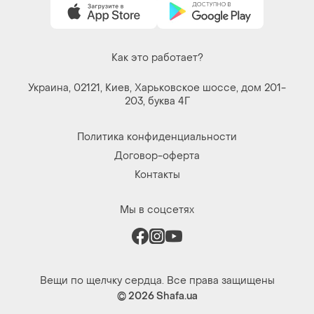
Как это работает?
Украина, 02121, Киев, Харьковское шоссе, дом 201-
203, буква 4Г
Политика конфиденциальности
Договор-оферта
Контакты
Мы в соцсетях
Вещи по щелчку сердца. Все права защищены
© 2026
Shafa.ua