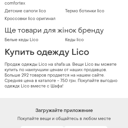
comfortex
Детские сапоги lico
Термо ботинки lico
Кроссовки lico оригинал
Ще товари для жінок бренду
Белые кеды Lico
Кеды lico
Купить одежду Lico
Продаж одежды Lico на shafa.ua. Вещи Lico вы можете
купить по наилучшим ценам от наших продавцов.
Больше 292 товаров продается на нашем сайте.
Средняя цена в каталоге - 750 грн. Покупайте выгодно
одеждк Lico вместе с Шафа!
Загружайте приложение
Покупайте вещи и общайтесь в любом месте