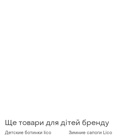
Ще товари для дітей бренду
Детские ботинки lico
Зимние сапоги Lico