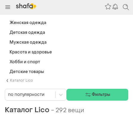
Женская одежда
Детская одежда
Мужская одежда
Красота и здоровье
Хобби и спорт
Детские товары
Каталог Lico
по популярности
Фильтры
Каталог Lico
-
292 вещи