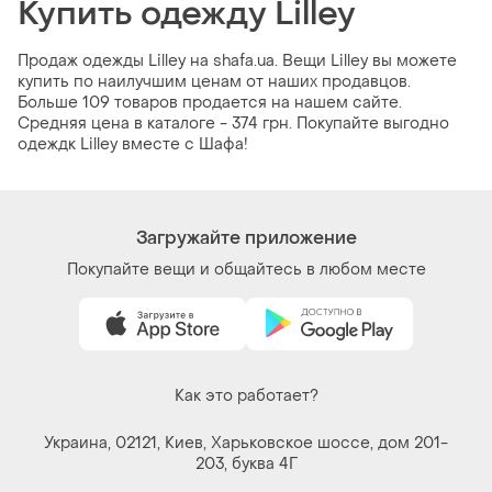
Купить одежду Lilley
Продаж одежды Lilley на shafa.ua. Вещи Lilley вы можете
купить по наилучшим ценам от наших продавцов.
Больше 109 товаров продается на нашем сайте.
Средняя цена в каталоге - 374 грн. Покупайте выгодно
одеждк Lilley вместе с Шафа!
Загружайте приложение
Покупайте вещи и общайтесь в любом месте
Как это работает?
Украина, 02121, Киев, Харьковское шоссе, дом 201-
203, буква 4Г