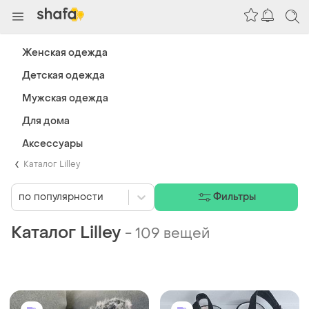
Женская одежда
Детская одежда
Мужская одежда
Для дома
Аксессуары
Каталог Lilley
по популярности
Фильтры
Каталог Lilley
-
109 вещей