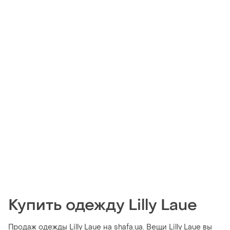
Купить одежду Lilly Laue
Продаж одежды Lilly Laue на shafa.ua. Вещи Lilly Laue вы