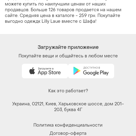
можете купить по наилучшим ценам от наших
продавцов. Больше 126 товаров продается на нашем
сайте. Средняя цена в каталоге - 259 грн. Покупайте
выгодно одеждк Lilly Laue вместе с Шафа!
Загружайте приложение
Покупайте вещи и общайтесь в любом месте
Как это работает?
Украина, 02121, Киев, Харьковское шоссе, дом 201-
203, буква 4Г
Политика конфиденциальности
Договор-оферта