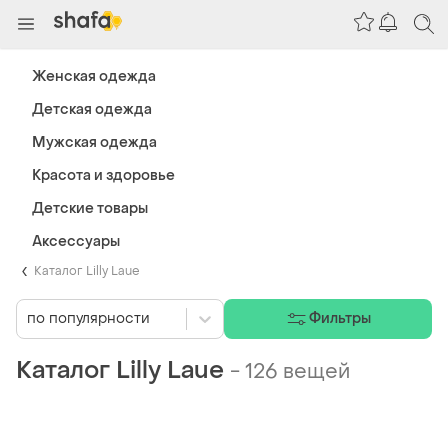
Женская одежда
Детская одежда
Мужская одежда
Красота и здоровье
Детские товары
Аксессуары
Каталог Lilly Laue
по популярности
Фильтры
Каталог Lilly Laue
-
126 вещей