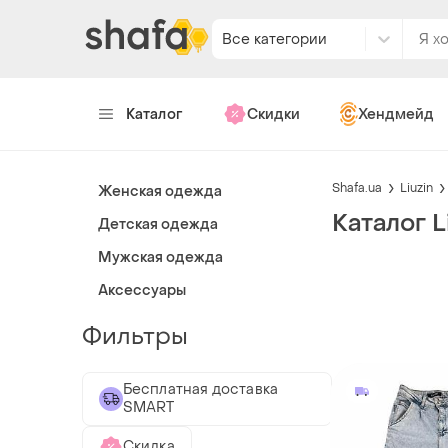
Все категории
Каталог
Скидки
Хендмейд
Shafa.ua
Liuzin
Женская одежда
Каталог L
Детская одежда
Мужская одежда
Аксессуары
Фильтры
Бесплатная доставка
SMART
Скидка