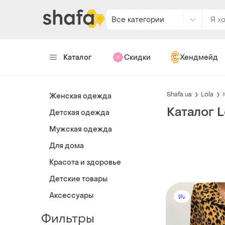
Все категории
Каталог
Скидки
Хендмейд
Shafa.ua
Lola
Женская одежда
Каталог L
Детская одежда
Мужская одежда
Для дома
Красота и здоровье
Детские товары
Аксессуары
Фильтры