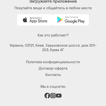
Загружайте приложение
Покупайте вещи и общайтесь в любом месте
Как это работает?
Украина, 02121, Киев, Харьковское шоссе, дом 201-
203, буква 4Г
Политика конфиденциальности
Договор-оферта
Контакты
Мы в соцсетях