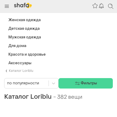
Женская одежда
Детская одежда
Мужская одежда
Для дома
Красота и здоровье
Аксессуары
Каталог Loriblu
по популярности
Фильтры
Каталог Loriblu
-
382 вещи