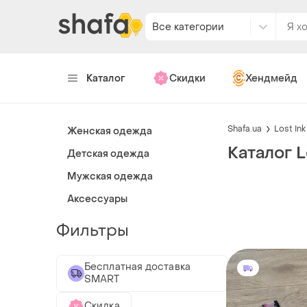
Все категории
Каталог
Скидки
Хендмейд
Shafa.ua
Lost Ink
Женская одежда
Каталог L
Детская одежда
Мужская одежда
Аксессуары
Фильтры
Бесплатная доставка
SMART
Скидка