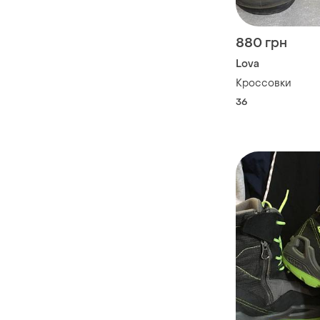
880 грн
Lova
Кроссовки
36