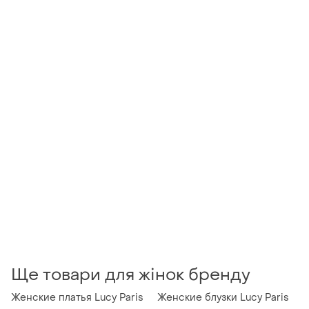
Ще товари для жінок бренду
Женские платья Lucy Paris
Женские блузки Lucy Paris