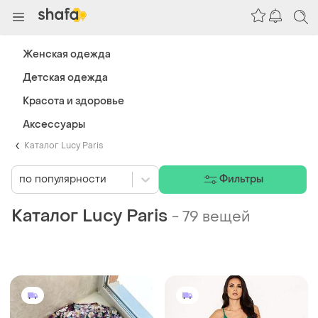
Женская одежда
Детская одежда
Красота и здоровье
Аксессуары
Каталог Lucy Paris
по популярности
Фильтры
Каталог Lucy Paris
-
79 вещей