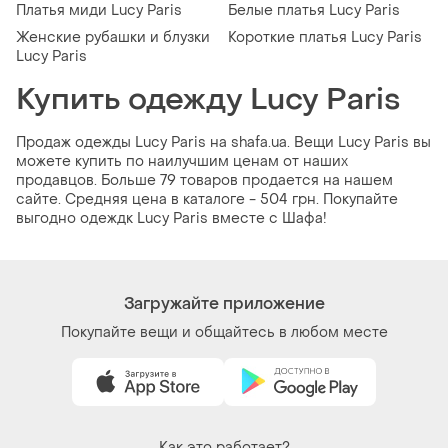
Платья миди Lucy Paris
Белые платья Lucy Paris
Женские рубашки и блузки
Короткие платья Lucy Paris
Lucy Paris
Купить одежду Lucy Paris
Продаж одежды Lucy Paris на shafa.ua. Вещи Lucy Paris вы
можете купить по наилучшим ценам от наших
продавцов. Больше 79 товаров продается на нашем
сайте. Средняя цена в каталоге - 504 грн. Покупайте
выгодно одеждк Lucy Paris вместе с Шафа!
Загружайте приложение
Покупайте вещи и общайтесь в любом месте
Как это работает?