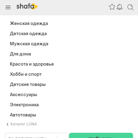
Женская одежда
Детская одежда
Мужская одежда
Для дома
Красота и здоровье
Хобби и спорт
Детские товары
Аксессуары
Электроника
Автотовары
Каталог LÚNA