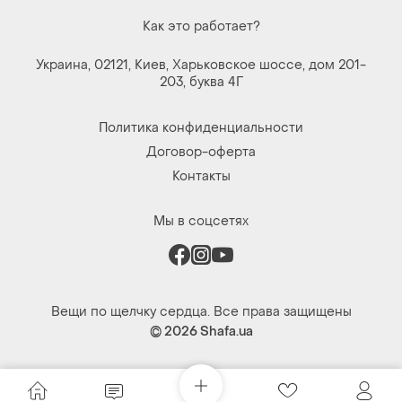
Как это работает?
Украина, 02121, Киев, Харьковское шоссе, дом 201-
203, буква 4Г
Политика конфиденциальности
Договор-оферта
Контакты
Мы в соцсетях
Вещи по щелчку сердца. Все права защищены
© 2026
Shafa.ua