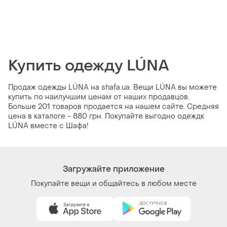
Купить одежду LÚNA
Продаж одежды LÚNA на shafa.ua. Вещи LÚNA вы можете
купить по наилучшим ценам от наших продавцов.
Больше 201 товаров продается на нашем сайте. Средняя
цена в каталоге - 880 грн. Покупайте выгодно одеждк
LÚNA вместе с Шафа!
Загружайте приложение
Покупайте вещи и общайтесь в любом месте