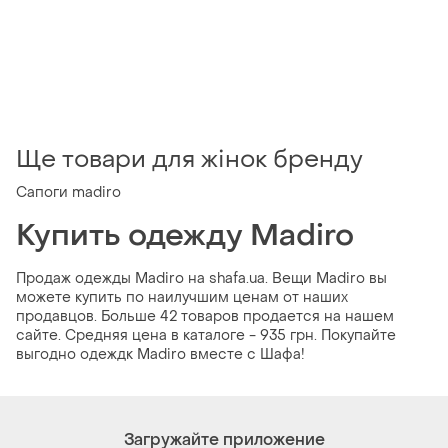
Ще товари для жінок бренду
Сапоги madiro
Купить одежду Madiro
Продаж одежды Madiro на shafa.ua. Вещи Madiro вы
можете купить по наилучшим ценам от наших
продавцов. Больше 42 товаров продается на нашем
сайте. Средняя цена в каталоге - 935 грн. Покупайте
выгодно одеждк Madiro вместе с Шафа!
Загружайте приложение