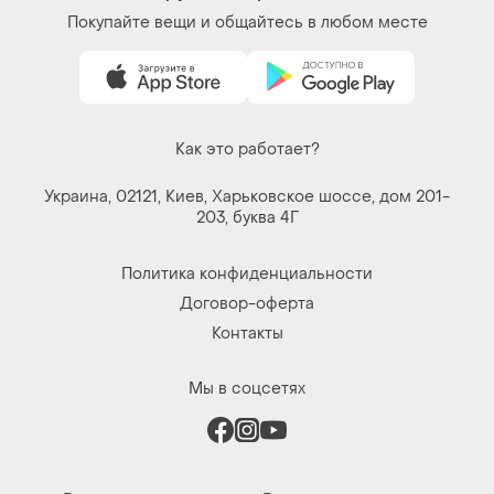
Покупайте вещи и общайтесь в любом месте
Как это работает?
Украина, 02121, Киев, Харьковское шоссе, дом 201-
203, буква 4Г
Политика конфиденциальности
Договор-оферта
Контакты
Мы в соцсетях