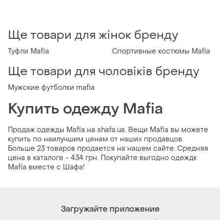
Ще товари для жінок бренду
Туфли Mafia
Спортивные костюмы Mafia
Ще товари для чоловіків бренду
Мужские футболки mafia
Купить одежду Mafia
Продаж одежды Mafia на shafa.ua. Вещи Mafia вы можете
купить по наилучшим ценам от наших продавцов.
Больше 23 товаров продается на нашем сайте. Средняя
цена в каталоге - 434 грн. Покупайте выгодно одеждк
Mafia вместе с Шафа!
Загружайте приложение