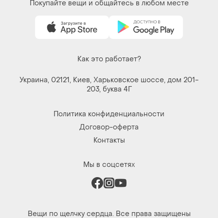
Покупайте вещи и общайтесь в любом месте
Как это работает?
Украина, 02121, Киев, Харьковское шоссе, дом 201-
203, буква 4Г
Политика конфиденциальности
Договор-оферта
Контакты
Мы в соцсетях
Вещи по щелчку сердца. Все права защищены