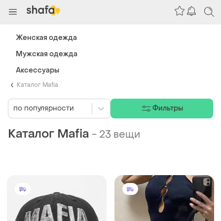
Женская одежда
Мужская одежда
Аксессуары
Каталог Mafia
по популярности
Фильтры
Каталог Mafia
-
23 вещи