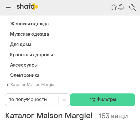
Женская одежда
Мужская одежда
Для дома
Красота и здоровье
Аксессуары
Электроника
Каталог Maison Margiel
по популярности
Фильтры
Каталог Maison Margiel
-
153 вещи