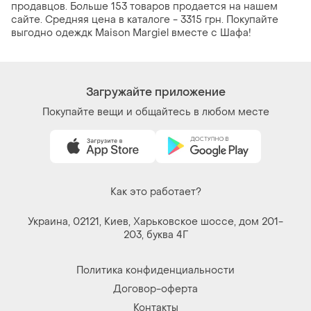
продавцов. Больше 153 товаров продается на нашем
сайте. Средняя цена в каталоге - 3315 грн. Покупайте
выгодно одеждк Maison Margiel вместе с Шафа!
Загружайте приложение
Покупайте вещи и общайтесь в любом месте
Как это работает?
Украина, 02121, Киев, Харьковское шоссе, дом 201-
203, буква 4Г
Политика конфиденциальности
Договор-оферта
Контакты