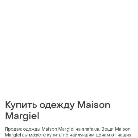
Купить одежду Maison
Margiel
Продаж одежды Maison Margiel на shafa.ua. Вещи Maison
Margiel вы можете купить по наилучшим ценам от наших