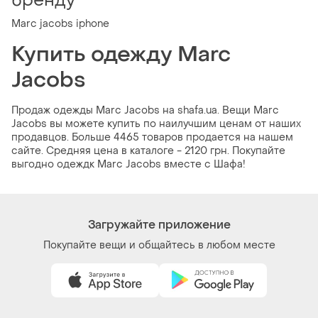
бренду
Marc jacobs iphone
Купить одежду Marc
Jacobs
Продаж одежды Marc Jacobs на shafa.ua. Вещи Marc
Jacobs вы можете купить по наилучшим ценам от наших
продавцов. Больше 4465 товаров продается на нашем
сайте. Средняя цена в каталоге - 2120 грн. Покупайте
выгодно одеждк Marc Jacobs вместе с Шафа!
Загружайте приложение
Покупайте вещи и общайтесь в любом месте