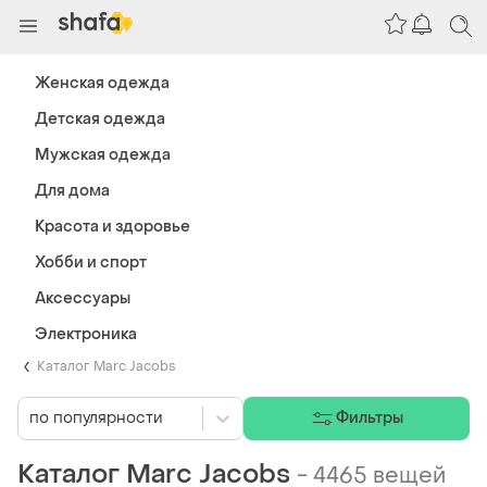
Женская одежда
Детская одежда
Мужская одежда
Для дома
Красота и здоровье
Хобби и спорт
Аксессуары
Электроника
Каталог Marc Jacobs
по популярности
Фильтры
Каталог Marc Jacobs
-
4465 вещей