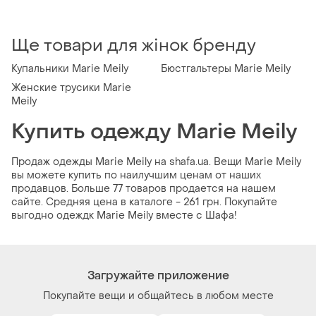
Ще товари для жінок бренду
Купальники Marie Meily
Бюстгальтеры Marie Meily
Женские трусики Marie
Meily
Купить одежду Marie Meily
Продаж одежды Marie Meily на shafa.ua. Вещи Marie Meily
вы можете купить по наилучшим ценам от наших
продавцов. Больше 77 товаров продается на нашем
сайте. Средняя цена в каталоге - 261 грн. Покупайте
выгодно одеждк Marie Meily вместе с Шафа!
Загружайте приложение
Покупайте вещи и общайтесь в любом месте