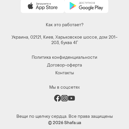
Как это работает?
Украина, 02121, Киев, Харьковское шоссе, дом 201-
203, буква 4Г
Политика конфиденциальности
Договор-оферта
Контакты
Мы в соцсетях
Вещи по щелчку сердца. Все права защищены
© 2026
Shafa.ua