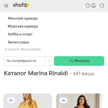
Женская одежда
Мужская одежда
Хобби и спорт
Аксессуары
Каталог Marina Rinaldi
по популярности
Фильтры
Каталог Marina Rinaldi
-
441 вещь