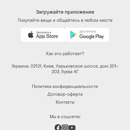
Загружайте приложение
Покупайте вещи и общайтесь в любом месте
Как это работает?
Украина, 02121, Киев, Харьковское шоссе, дом 201-
203, буква 4Г
Политика конфиденциальности
Договор-оферта
Контакты
Мы в соцсетях