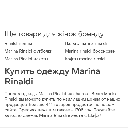
Ще товари для жінок бренду
Rinaldi marina
Пальто marina rinaldi
Marina Rinaldi футболки
Marina rinaldi босоножки
Marina Rinaldi жакеты
Кофты marina rinaldi
Купить одежду Marina
Rinaldi
Продаж одежды Marina Rinaldi на shafa.ua. Вещи Marina
Rinaldi вы можете купить по наилучшим ценам от наших
продавцов. Больше 441 товаров продается на нашем
сайте. Средняя цена в каталоге - 1708 грн. Покупайте
выгодно одеждк Marina Rinaldi вместе с Шафа!