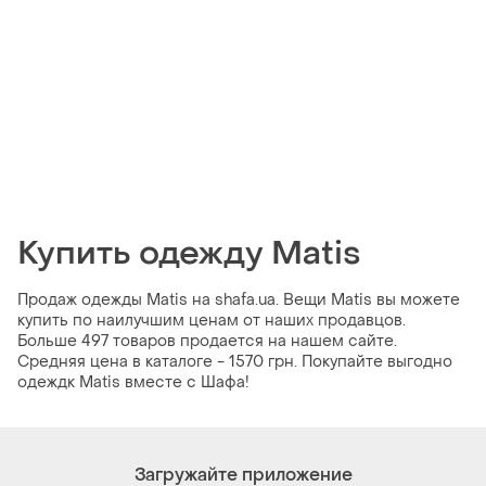
Купить одежду Matis
Продаж одежды Matis на shafa.ua. Вещи Matis вы можете
купить по наилучшим ценам от наших продавцов.
Больше 497 товаров продается на нашем сайте.
Средняя цена в каталоге - 1570 грн. Покупайте выгодно
одеждк Matis вместе с Шафа!
Загружайте приложение