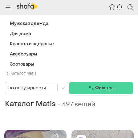
Мужская одежда
Для дома
Красота и здоровье
Аксессуары
Зоотовары
Каталог Matis
по популярности
Фильтры
Каталог Matis
-
497 вещей