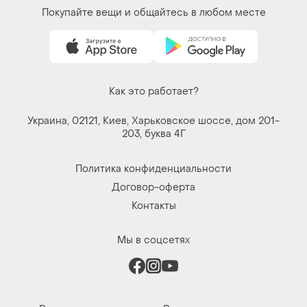
Покупайте вещи и общайтесь в любом месте
Как это работает?
Украина, 02121, Киев, Харьковское шоссе, дом 201-
203, буква 4Г
Политика конфиденциальности
Договор-оферта
Контакты
Мы в соцсетях