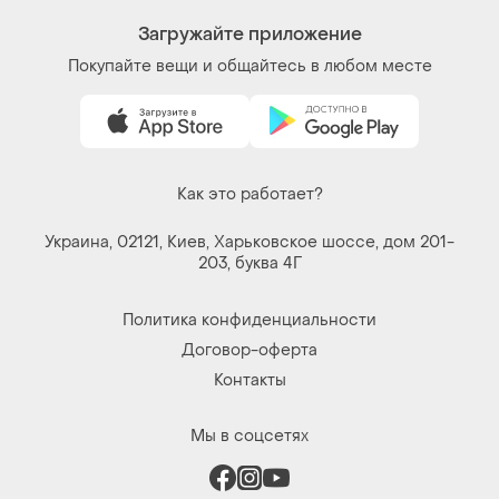
Загружайте приложение
Покупайте вещи и общайтесь в любом месте
Как это работает?
Украина, 02121, Киев, Харьковское шоссе, дом 201-
203, буква 4Г
Политика конфиденциальности
Договор-оферта
Контакты
Мы в соцсетях