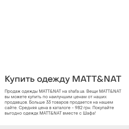
Купить одежду MATT&NAT
Продаж одежды MATT&NAT на shafa.ua. Вещи MATT&NAT
вы можете купить по наилучшим ценам от наших
продавцов. Больше 33 товаров продается на нашем
сайте. Средняя цена в каталоге - 982 грн. Покупайте
выгодно одеждк MATT&NAT вместе с Шафа!