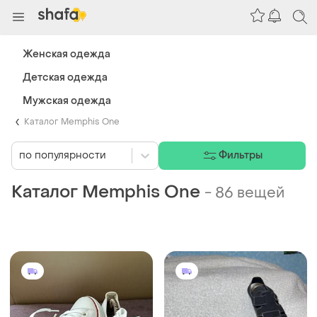
Женская одежда
Детская одежда
Мужская одежда
Каталог Memphis One
по популярности
Фильтры
Каталог Memphis One
-
86 вещей