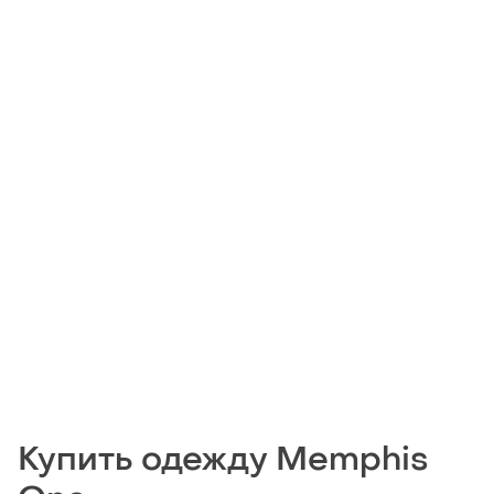
Купить одежду Memphis