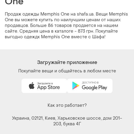
One
Продаж одежды Memphis One на shafa.ua. Вещи Memphis
One вы можете купить по наилучшим ценам от наших
продавцов. Больше 86 товаров продается на нашем
сайте. Средняя цена в каталоге - 873 грн. Покупайте
выгодно одеждк Memphis One вместе с Шафа!
Загружайте приложение
Покупайте вещи и общайтесь в любом месте
Как это работает?
Украина, 02121, Киев, Харьковское шоссе, дом 201-
203, буква 4Г