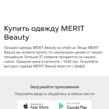
Купить одежду MERIT
Beauty
Продаж одежды MERIT Beauty на shafa.ua. Вещи MERIT
Beauty вы можете купить по наилучшим ценам от наших
продавцов. Больше 37 товаров продается на нашем
сайте. Средняя цена в каталоге - 1045 грн. Покупайте
выгодно одеждк MERIT Beauty вместе с Шафа!
Загружайте приложение
Покупайте вещи и общайтесь в любом месте