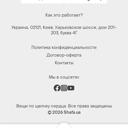
Как это работает?
Украина, 02121, Киев, Харьковское шоссе, дом 201-
203, буква 4Г
Политика конфиденциальности
Договор-оферта
Контакты
Мы в соцсетях
Вещи по щелчку сердца. Все права защищены
© 2026
Shafa.ua