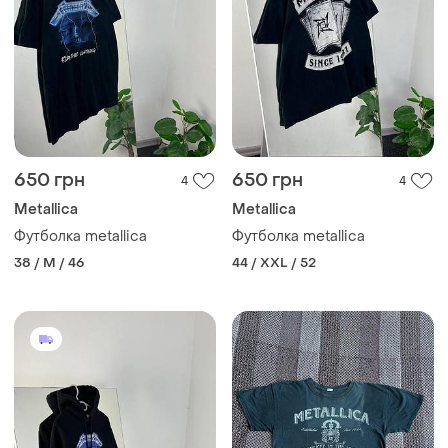
650 грн
650 грн
4
4
Metallica
Metallica
Футболка metallica
Футболка metallica
38 / M / 46
44 / XXL / 52