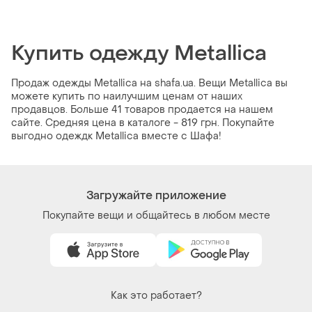
Купить одежду Metallica
Продаж одежды Metallica на shafa.ua. Вещи Metallica вы
можете купить по наилучшим ценам от наших
продавцов. Больше 41 товаров продается на нашем
сайте. Средняя цена в каталоге - 819 грн. Покупайте
выгодно одеждк Metallica вместе с Шафа!
Загружайте приложение
Покупайте вещи и общайтесь в любом месте
Как это работает?