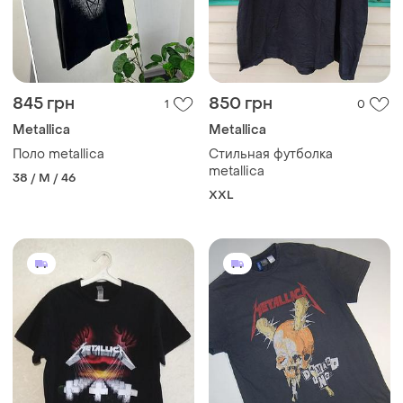
845 грн
850 грн
1
0
Metallica
Metallica
Поло metallica
Стильная футболка
metallica
38 / M / 46
XXL