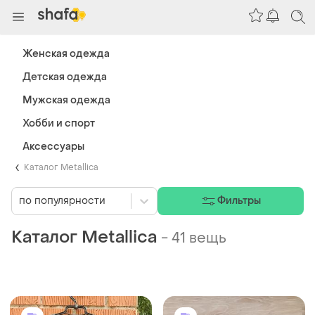
Женская одежда
Детская одежда
Мужская одежда
Хобби и спорт
Аксессуары
Каталог Metallica
по популярности
Фильтры
Каталог Metallica
-
41 вещь