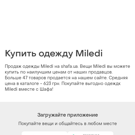
Купить одежду Miledi
Продаж одежды Miledi на shafa.ua. Вещи Miledi вы можете
купить по наилучшим ценам от наших продавцов.
Больше 47 товаров продается на нашем сайте. Средняя
цена в каталоге - 623 грн. Покупайте выгодно одеждк
Miledi вместе с Шафа!
Загружайте приложение
Покупайте вещи и общайтесь в любом месте