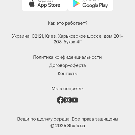
Как это работает?
Украина, 02121, Киев, Харьковское шоссе, дом 201-
203, буква 4Г
Политика конфиденциальности
Договор-оферта
Контакты
Мы в соцсетях
Вещи по щелчку сердца. Все права защищены
© 2026
Shafa.ua