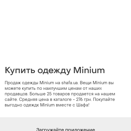
Купить одежду Minium
Продаж одежды Minium на shafa.ua. Вещи Minium вы
можете купить по наилучшим ценам от наших
продавцов. Больше 25 товаров продается на нашем
сайте. Средняя цена в каталоге - 276 грн. Покупайте
выгодно одеждк Minium вместе с Шафа!
Загружайте приложение