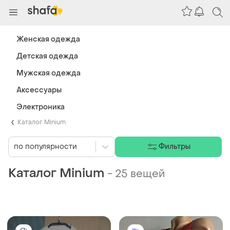
Женская одежда
Детская одежда
Мужская одежда
Аксессуары
Электроника
Каталог Minium
по популярности
Фильтры
Каталог Minium
-
25 вещей