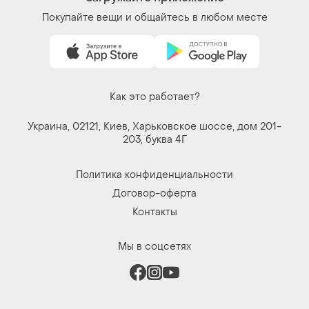
Покупайте вещи и общайтесь в любом месте
Как это работает?
Украина, 02121, Киев, Харьковское шоссе, дом 201-
203, буква 4Г
Политика конфиденциальности
Договор-оферта
Контакты
Мы в соцсетях