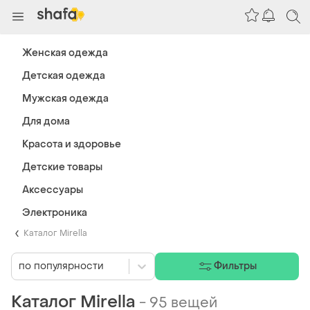
Женская одежда
Детская одежда
Мужская одежда
Для дома
Красота и здоровье
Детские товары
Аксессуары
Электроника
Каталог Mirella
по популярности
Фильтры
Каталог Mirella
-
95 вещей