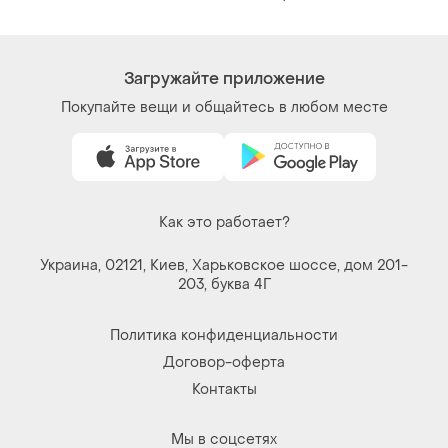
Загружайте приложение
Покупайте вещи и общайтесь в любом месте
Как это работает?
Украина, 02121, Киев, Харьковское шоссе, дом 201-
203, буква 4Г
Политика конфиденциальности
Договор-оферта
Контакты
Мы в соцсетях